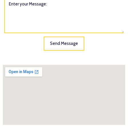
Send Message