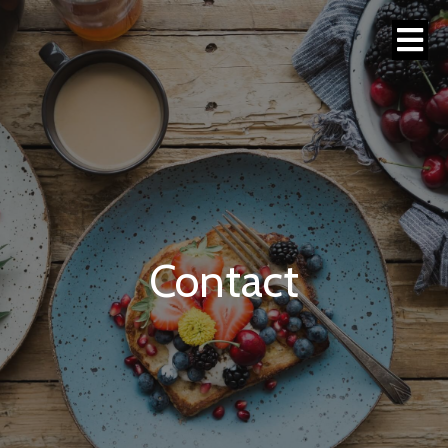
Contact